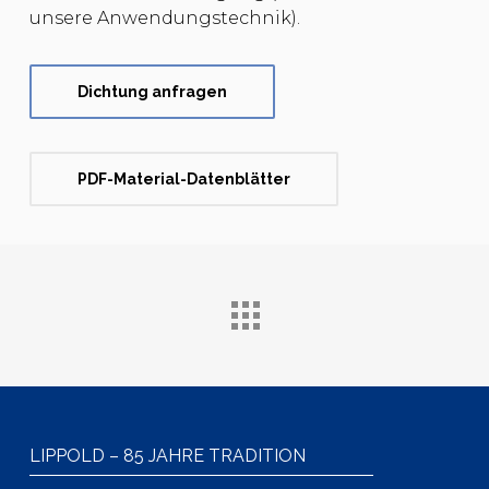
unsere Anwendungstechnik).
Dichtung anfragen
PDF-Material-Datenblätter
LIPPOLD – 85 JAHRE TRADITION