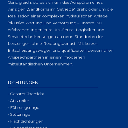
Ganz gleich, ob es sich um das Aufspüren eines
winzigen „Sandkorns im Getriebe“ dreht oder um die
Realisation einer komplexen hydraulischen Anlage
inklusive Wartung und Versorgung – unsere 150
erfahrenen Ingenieure, Kaufleute, Logistiker und
Servicetechniker sorgen an neun Standorten für
Leistungen ohne Reibungsverlust. Mit kurzen
Entscheidungswegen und qualifizierten persönlichen
Ansprechpartnern in einem modernen
mittelständischen Unternehmen.
DICHTUNGEN
• Gesamtübersicht
• Abstreifer
• Führungsringe
• Stützringe
• Flachdichtungen