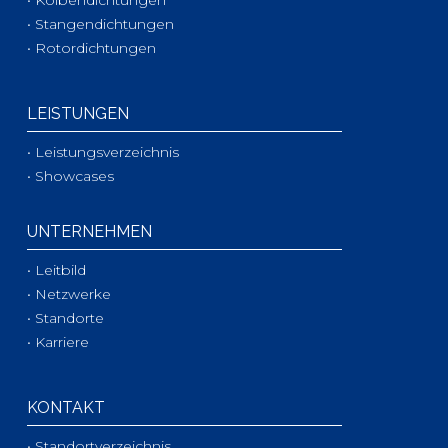
• Kolbendichtungen
• Stangendichtungen
• Rotordichtungen
LEISTUNGEN
• Leistungsverzeichnis
• Showcases
UNTERNEHMEN
• Leitbild
• Netzwerke
• Standorte
• Karriere
KONTAKT
• Standortverzeichnis